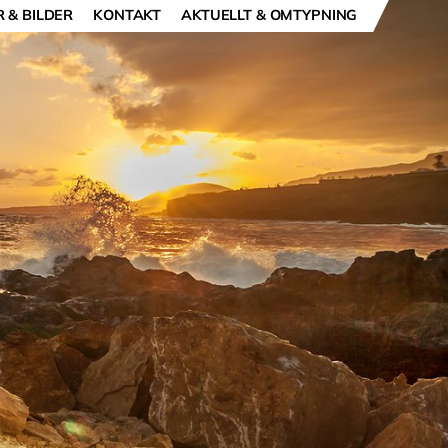
R & BILDER
KONTAKT
AKTUELLT & OMTYPNING