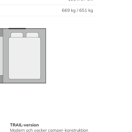
669 kg / 651 kg
TRAIL-version
Modern och vacker camper-konstruktion